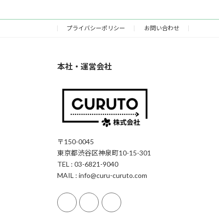
プライバシーポリシー
お問い合わせ
本社・運営会社
〒150-0045
東京都渋谷区神泉町10-15-301
TEL : 03-6821-9040
MAIL : info@curu-curuto.com