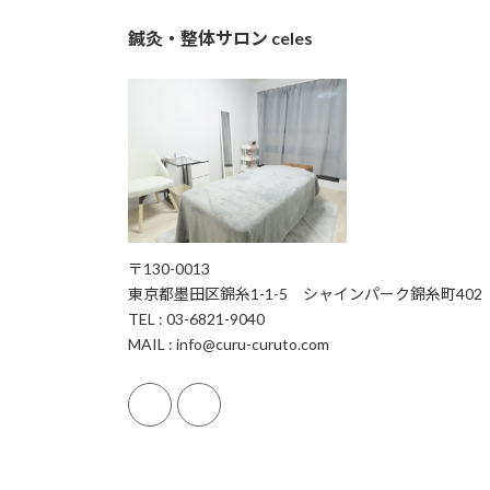
鍼灸・整体サロン celes
〒130-0013
東京都墨田区錦糸1-1-5 シャインパーク錦糸町402
TEL : 03-6821-9040
MAIL : info@curu-curuto.com